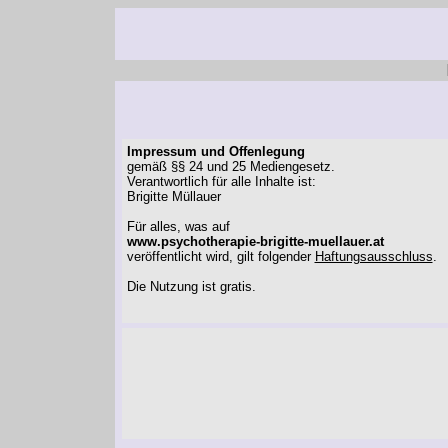
Impressum und Offenlegung
gemäß §§ 24 und 25 Mediengesetz.
Verantwortlich für alle Inhalte ist:
Brigitte Müllauer
Für alles, was auf
www.psychotherapie-brigitte-muellauer.at
veröffentlicht wird, gilt folgender
Haftungsausschluss
.
Die Nutzung ist gratis.